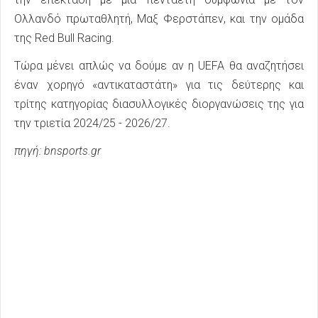
Ολλανδό πρωταθλητή, Μαξ Φερστάπεν, και την ομάδα
της Red Bull Racing.
Τώρα μένει απλώς να δούμε αν η UEFA θα αναζητήσει
έναν χορηγό «αντικαταστάτη» για τις δεύτερης και
τρίτης κατηγορίας διασυλλογικές διοργανώσεις της για
την τριετία 2024/25 - 2026/27.
πηγή: bnsports.gr