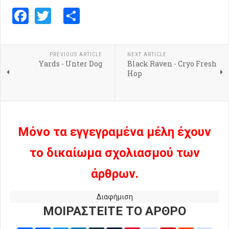
Facebook
Twitter
Share
PREVIOUS ARTICLE
NEXT ARTICLE
Yards - Unter Dog
Black Raven - Cryo Fresh
Hop
Μόνο τα εγγεγραμένα μέλη έχουν
το δικαίωμα σχολιασμού των
άρθρων.
Διαφήμιση
ΜΟΙΡΑΣΤΕΙΤΕ ΤΟ ΑΡΘΡΟ