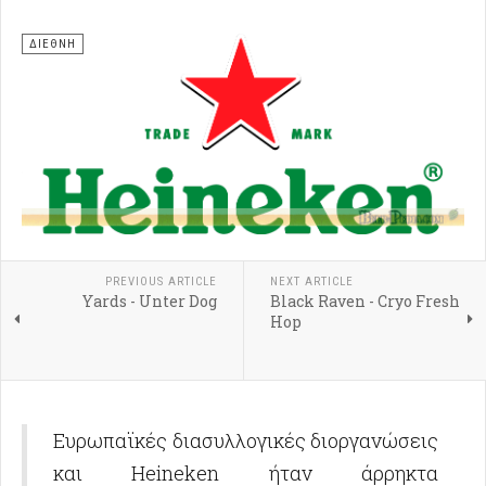
ΔΙΕΘΝΗ
PREVIOUS ARTICLE
NEXT ARTICLE
Yards - Unter Dog
Black Raven - Cryo Fresh
Hop
Ευρωπαϊκές διασυλλογικές διοργανώσεις
και Heineken ήταν άρρηκτα