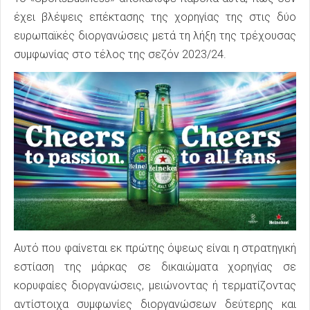
έχει βλέψεις επέκτασης της χορηγίας της στις δύο
ευρωπαϊκές διοργανώσεις μετά τη λήξη της τρέχουσας
συμφωνίας στο τέλος της σεζόν 2023/24.
Αυτό που φαίνεται εκ πρώτης όψεως είναι η στρατηγική
εστίαση της μάρκας σε δικαιώματα χορηγίας σε
κορυφαίες διοργανώσεις, μειώνοντας ή τερματίζοντας
αντίστοιχα συμφωνίες διοργανώσεων δεύτερης και