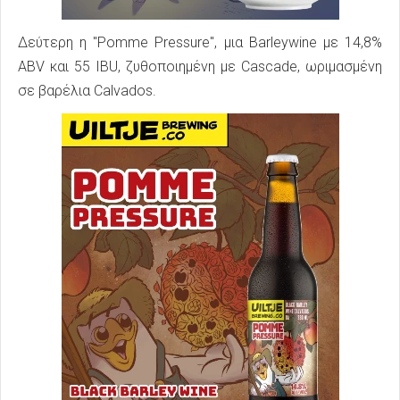
Δεύτερη η "Pomme Pressure", μια Barleywine με 14,8%
ABV και 55 IBU, ζυθοποιημένη με Cascade, ωριμασμένη
σε βαρέλια Calvados.