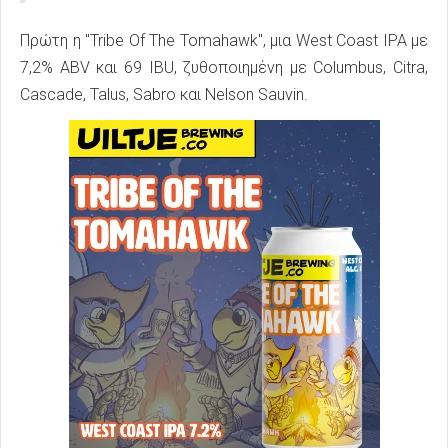
Πρώτη η "Tribe Of The Tomahawk", μια West Coast IPA με
7,2% ABV και 69 IBU, ζυθοποιημένη με Columbus, Citra,
Cascade, Talus, Sabro και Nelson Sauvin.