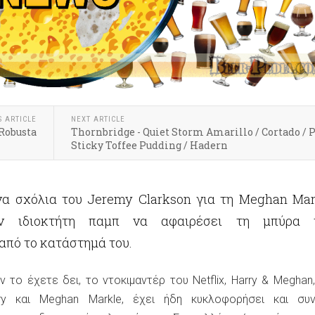
S ARTICLE
NEXT ARTICLE
Robusta
Thornbridge - Quiet Storm Amarillo / Cortado / 
Sticky Toffee Pudding / Hadern
α σχόλια του Jeremy Clarkson για τη Meghan Mar
ν ιδιοκτήτη παμπ να αφαιρέσει τη μπύρα 
από το κατάστημά του.
το έχετε δει, το ντοκιμαντέρ του Netflix, Harry & Meghan,
rry και Meghan Markle, έχει ήδη κυκλοφορήσει και συν