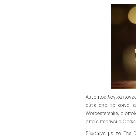
Αυτό που λογικά πόνε
ούτε από το κοινό, 
Worcestershire, ο οπο
οποία παράγει ο Clarks
Σύμφωνα με το The Dr