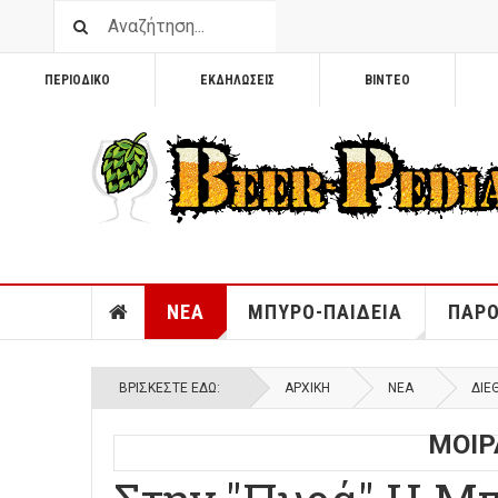
ΠΕΡΙΟΔΙΚΟ
ΕΚΔΗΛΩΣΕΙΣ
ΒΙΝΤΕΟ
ΝΕΑ
ΜΠΥΡΟ-ΠΑΙΔΕΙΑ
ΠΑΡΟ
ΒΡΊΣΚΕΣΤΕ ΕΔΏ:
ΑΡΧΙΚΉ
ΝΕΑ
ΔΙΕ
ΜΟΙΡ