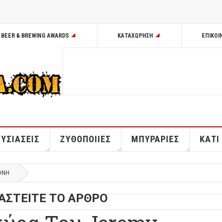
BEER & BREWING AWARDS
ΚΑΤΑΧΩΡΗΣΗ
ΕΠΙΚΟΙ
ΥΣΙΑΣΕΙΣ
ΖΥΘΟΠΟΙΙΕΣ
ΜΠΥΡΑΡΙΕΣ
ΚΑΤΙ
ΘΝΗ
ΑΣΤΕΙΤΕ ΤΟ ΑΡΘΡΟ