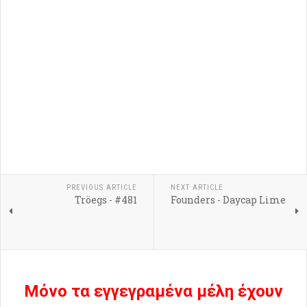
PREVIOUS ARTICLE
NEXT ARTICLE
Tröegs - #481
Founders - Daycap Lime
Μόνο τα εγγεγραμένα μέλη έχουν