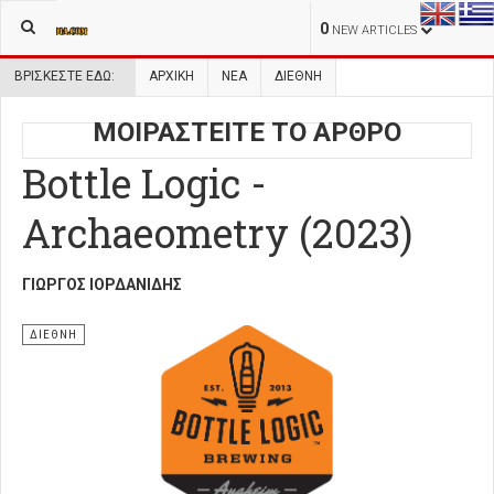
0
NEW ARTICLES
ΒΡΊΣΚΕΣΤΕ ΕΔΏ:
ΑΡΧΙΚΉ
ΝΕΑ
ΔΙΕΘΝΗ
ΜΟΙΡΑΣΤΕΙΤΕ ΤΟ ΑΡΘΡΟ
Bottle Logic -
Archaeometry (2023)
ΓΙΏΡΓΟΣ ΙΟΡΔΑΝΊΔΗΣ
ΔΙΕΘΝΗ