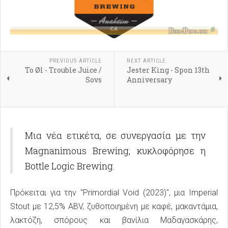
PREVIOUS ARTICLE
NEXT ARTICLE
To Øl - Trouble Juice /
Jester King - Spon 13th
Sovs
Anniversary
Μια νέα ετικέτα, σε συνεργασία με την
Magnanimous Brewing, κυκλοφόρησε η
Bottle Logic Brewing.
Πρόκειται για την "Primordial Void (2023)", μια Imperial
Stout με 12,5% ABV, ζυθοποιημένη με καφέ, μακαντάμια,
λακτόζη, σπόρους και βανίλια Μαδαγασκάρης,