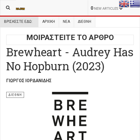
0
NEW ARTICLES
ΒΡΊΣΚΕΣΤΕ ΕΔΏ:
ΑΡΧΙΚΉ
ΝΕΑ
ΔΙΕΘΝΗ
ΜΟΙΡΑΣΤΕΙΤΕ ΤΟ ΑΡΘΡΟ
Brewheart - Audrey Has
No Hopburn (2023)
ΓΙΏΡΓΟΣ ΙΟΡΔΑΝΊΔΗΣ
ΔΙΕΘΝΗ