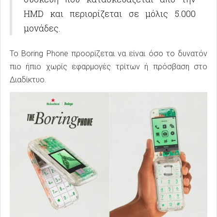
HMD και περιορίζεται σε μόλις 5.000
μονάδες.
Το Boring Phone προορίζεται να είναι όσο το δυνατόν
πιο ήπιο χωρίς εφαρμογές τρίτων ή πρόσβαση στο
Διαδίκτυο.