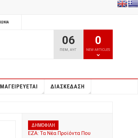
ΝΩΝΊΑ
06
0
ΠΕΜ
,
ΑΥΓ
NEW ARTICLES
 ΜΑΓΕΙΡΕΥΕΤΑΙ
ΔΙΑΣΚΕΔΑΣΗ
ΔΗΜΟΦΙΛΗ
ΕΖΑ: Τα Νέα Προϊόντα Που