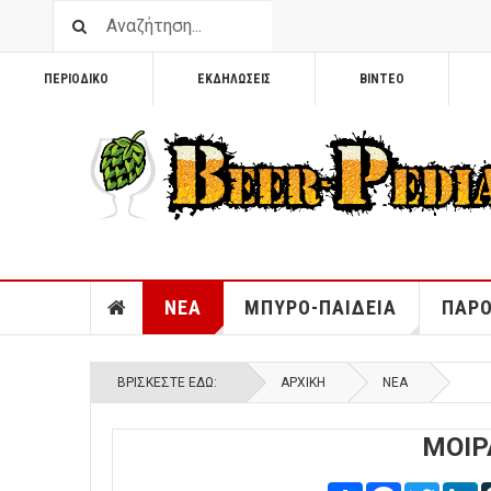
ΠΕΡΙΟΔΙΚΟ
ΕΚΔΗΛΩΣΕΙΣ
ΒΙΝΤΕΟ
ΝΕΑ
ΜΠΥΡΟ-ΠΑΙΔΕΙΑ
ΠΑΡΟ
ΒΡΊΣΚΕΣΤΕ ΕΔΏ:
ΑΡΧΙΚΉ
ΝΕΑ
ΜΟΙΡ