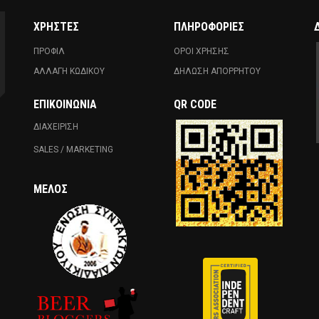
ΧΡΗΣΤΕΣ
ΠΛΗΡΟΦΟΡΙΕΣ
ΠΡΟΦΙΛ
ΟΡΟΙ ΧΡΗΣΗΣ
ΑΛΛΑΓΗ ΚΩΔΙΚΟΥ
ΔΗΛΩΣΗ ΑΠΟΡΡΗΤΟΥ
ΕΠΙΚΟΙΝΩΝΊΑ
QR CODE
ΔΙΑΧΕΙΡΙΣΗ
SALES / MARKETING
ΜΈΛΟΣ