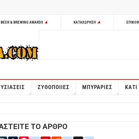
BEER & BREWING AWARDS
ΚΑΤΑΧΩΡΗΣΗ
ΕΠΙΚΟΙ
ΥΣΙΑΣΕΙΣ
ΖΥΘΟΠΟΙΙΕΣ
ΜΠΥΡΑΡΙΕΣ
ΚΑΤΙ
ΑΣΤΕΙΤΕ ΤΟ ΑΡΘΡΟ