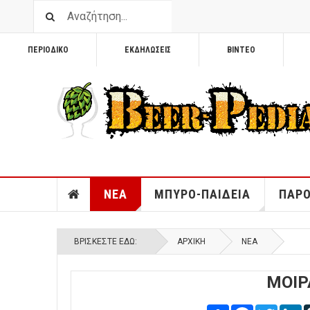
ΠΕΡΙΟΔΙΚΟ
ΕΚΔΗΛΩΣΕΙΣ
ΒΙΝΤΕΟ
ΝΕΑ
ΜΠΥΡΟ-ΠΑΙΔΕΙΑ
ΠΑΡΟ
ΒΡΊΣΚΕΣΤΕ ΕΔΏ:
ΑΡΧΙΚΉ
ΝΕΑ
ΜΟΙΡ