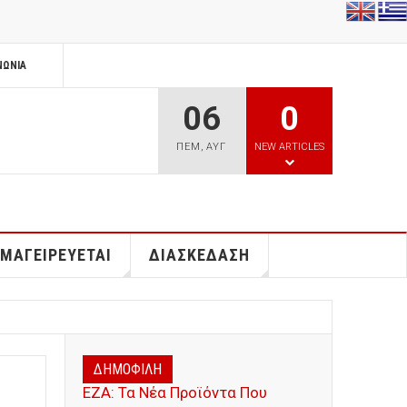
ΝΩΝΊΑ
06
0
ΠΕΜ
,
ΑΥΓ
NEW ARTICLES
 ΜΑΓΕΙΡΕΥΕΤΑΙ
ΔΙΑΣΚΕΔΑΣΗ
ΔΗΜΟΦΙΛΗ
ΕΖΑ: Τα Νέα Προϊόντα Που