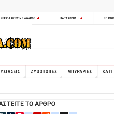
BEER & BREWING AWARDS
ΚΑΤΑΧΩΡΗΣΗ
ΕΠΙΚΟΙ
ΥΣΙΑΣΕΙΣ
ΖΥΘΟΠΟΙΙΕΣ
ΜΠΥΡΑΡΙΕΣ
ΚΑΤΙ
ΑΣΤΕΙΤΕ ΤΟ ΑΡΘΡΟ