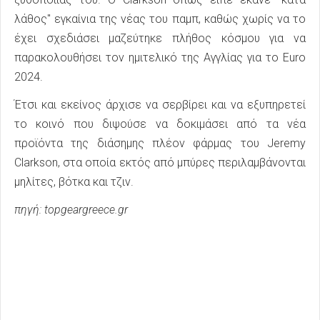
λάθος" εγκαίνια της νέας του παμπ, καθώς χωρίς να το
έχει σχεδιάσει μαζεύτηκε πλήθος κόσμου για να
παρακολουθήσει τον ημιτελικό της Αγγλίας για το Euro
2024.
Έτσι και εκείνος άρχισε να σερβίρει και να εξυπηρετεί
το κοινό που διψούσε να δοκιμάσει από τα νέα
προϊόντα της διάσημης πλέον φάρμας του Jeremy
Clarkson, στα οποία εκτός από μπύρες περιλαμβάνονται
μηλίτες, βότκα και τζιν.
πηγή: topgeargreece.gr