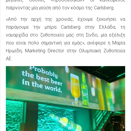
παίρνοντας μία γεύση από τον κόσμο της Carlsberg.
«Από την αρχή της χρονιάς, έχουμε ξεκινήσει να
παράγουμε την μπίρα Carlsberg στην Ελλάδα, τη
ναυαρχίδα στο ζυθοποιείο μας στη Σίνδο, μία εξέλιξη
που είναι πολύ σημαντική για εμάς», ανέφερε η Μαρία
Ηρωίδη, Marketing Director στην Ολυμπιακή Ζυθοποιία
ΑΕ.