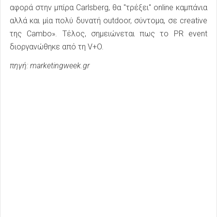
αφορά στην μπίρα Carlsberg, θα "τρέξει" online καμπάνια
αλλά και μία πολύ δυνατή outdoor, σύντομα, σε creative
της Cambo». Τέλος, σημειώνεται πως το PR event
διοργανώθηκε από τη V+O.
πηγή: marketingweek.gr