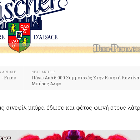
S ARTICLE
NEXT ARTICLE
 - Frida
Πάνω Από 6.000 Συμμετοχές Στην Κινητή Καντίνα
Μπύρας Άλφα
ς σινεφίλ μπύρα έδωσε και φέτος φωνή στους λάτρ