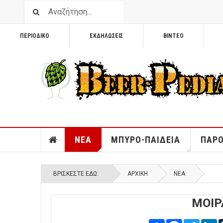
ΠΕΡΙΟΔΙΚΟ
ΕΚΔΗΛΩΣΕΙΣ
ΒΙΝΤΕΟ
ΝΕΑ
ΜΠΥΡΟ-ΠΑΙΔΕΙΑ
ΠΑΡΟ
ΒΡΊΣΚΕΣΤΕ ΕΔΏ:
ΑΡΧΙΚΉ
ΝΕΑ
ΜΟΙΡ