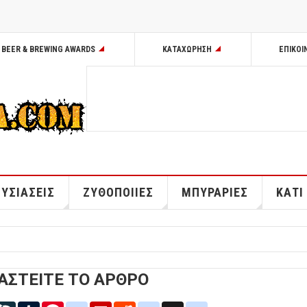
BEER & BREWING AWARDS
ΚΑΤΑΧΩΡΗΣΗ
ΕΠΙΚΟΙ
ΥΣΙΑΣΕΙΣ
ΖΥΘΟΠΟΙΙΕΣ
ΜΠΥΡΑΡΙΕΣ
ΚΑΤΙ
ΑΣΤΕΙΤΕ ΤΟ ΑΡΘΡΟ