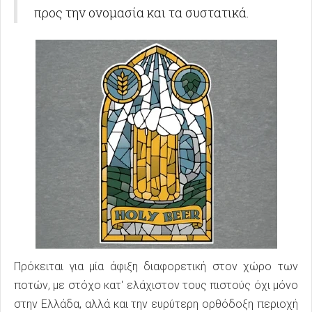
προς την ονομασία και τα συστατικά.
Πρόκειται για μία άφιξη διαφορετική στον χώρο των
ποτών, με στόχο κατ' ελάχιστον τους πιστούς όχι μόνο
στην Ελλάδα, αλλά και την ευρύτερη ορθόδοξη περιοχή