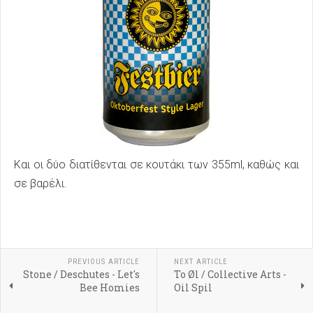
Και οι δύο διατίθενται σε κουτάκι των 355ml, καθώς και
σε βαρέλι.
PREVIOUS ARTICLE
NEXT ARTICLE
Stone / Deschutes - Let's
To Øl / Collective Arts -
Bee Homies
Oil Spil