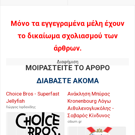
Μόνο τα εγγεγραμένα μέλη έχουν
το δικαίωμα σχολιασμού των
άρθρων.
Διαφήμιση
ΜΟΙΡΑΣΤΕΙΤΕ ΤΟ ΑΡΘΡΟ
ΔΙΑΒΑΣΤΕ ΑΚΟΜΑ
Choice Bros - Superfast
Ανάκληση Μπύρας
Jellyfish
Kronenbourg Λόγω
Γιώργος Ιορδανίδης
Αιθυλενογλυκόλης -
Σοβαρός Κίνδυνος
cibum.gr