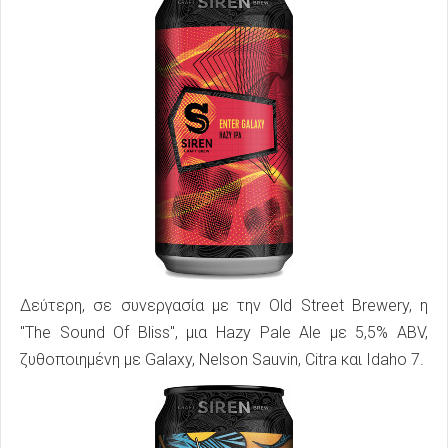
Δεύτερη, σε συνεργασία με την Old Street Brewery, η
"The Sound Of Bliss", μια Hazy Pale Ale με 5,5% ABV,
ζυθοποιημένη με Galaxy, Nelson Sauvin, Citra και Idaho 7.