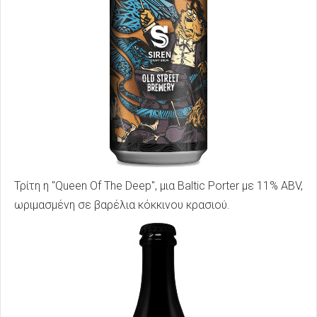
Τρίτη η "Queen Of The Deep", μια Baltic Porter με 11% ABV,
ωριμασμένη σε βαρέλια κόκκινου κρασιού.