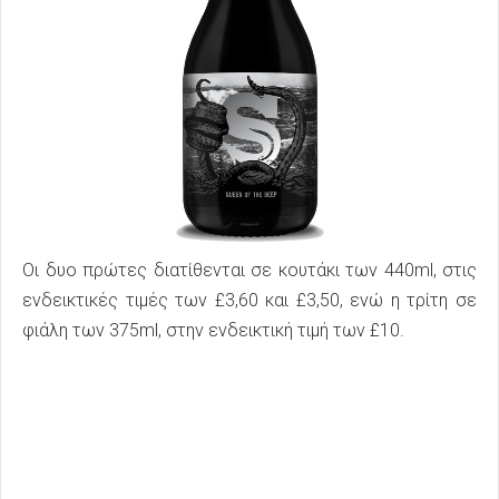
Οι δυο πρώτες διατίθενται σε κουτάκι των 440ml, στις
ενδεικτικές τιμές των £3,60 και £3,50, ενώ η τρίτη σε
φιάλη των 375ml, στην ενδεικτική τιμή των £10.