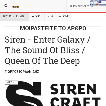
0
NEW ARTICLES
ΒΡΊΣΚΕΣΤΕ ΕΔΏ:
ΑΡΧΙΚΉ
ΝΕΑ
ΔΙΕΘΝΗ
ΜΟΙΡΑΣΤΕΙΤΕ ΤΟ ΑΡΘΡΟ
Siren - Enter Galaxy /
The Sound Of Bliss /
Queen Of The Deep
ΓΙΏΡΓΟΣ ΙΟΡΔΑΝΊΔΗΣ
ΔΙΕΘΝΗ