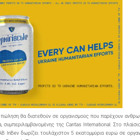
 πώληση θα διατεθούν σε οργανισμούς που παρέχουν ανθρω
, συμπεριλαμβανομένης της Caritas International. Στο πλαίσι
AB InBev δωρίζει τουλάχιστον 5 εκατομμύρια ευρώ σε οργα