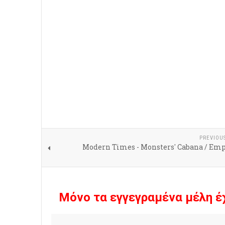
PREVIOU
Modern Times - Monsters' Cabana / Emp
Μόνο τα εγγεγραμένα μέλη έ