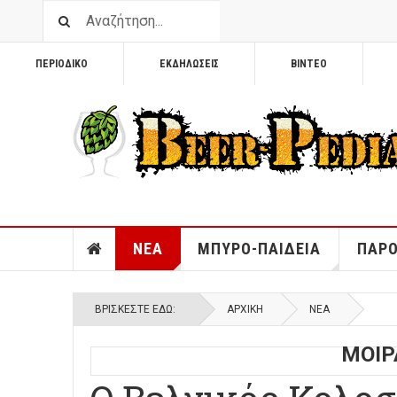
ΠΕΡΙΟΔΙΚΟ
ΕΚΔΗΛΩΣΕΙΣ
ΒΙΝΤΕΟ
ΝΕΑ
ΜΠΥΡΟ-ΠΑΙΔΕΙΑ
ΠΑΡΟ
ΒΡΊΣΚΕΣΤΕ ΕΔΏ:
ΑΡΧΙΚΉ
ΝΕΑ
ΜΟΙΡ