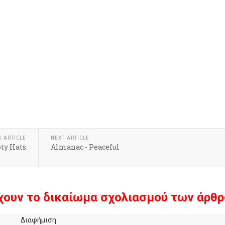
S ARTICLE
NEXT ARTICLE
ty Hats
Almanac - Peaceful
χουν το δικαίωμα σχολιασμού των άρθρ
Διαφήμιση