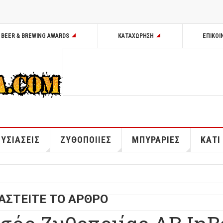
BEER & BREWING AWARDS
ΚΑΤΑΧΩΡΗΣΗ
ΕΠΙΚΟΙ
ΥΣΙΑΣΕΙΣ
ΖΥΘΟΠΟΙΙΕΣ
ΜΠΥΡΑΡΙΕΣ
ΚΑΤΙ
ΑΣΤΕΙΤΕ ΤΟ ΑΡΘΡΟ