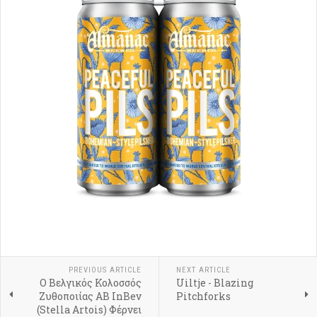
PREVIOUS ARTICLE
NEXT ARTICLE
Ο Βελγικός Κολοσσός
Uiltje - Blazing
Ζυθοποιίας AB InBev
Pitchforks
(Stella Artois) Φέρνει