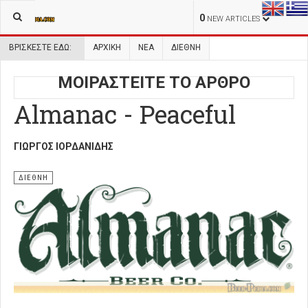
0
NEW ARTICLES
ΒΡΊΣΚΕΣΤΕ ΕΔΏ:
ΑΡΧΙΚΉ
ΝΕΑ
ΔΙΕΘΝΗ
ΜΟΙΡΑΣΤΕΙΤΕ ΤΟ ΑΡΘΡΟ
Almanac - Peaceful
ΓΙΏΡΓΟΣ ΙΟΡΔΑΝΊΔΗΣ
ΔΙΕΘΝΗ