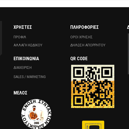
ΧΡΗΣΤΕΣ
ΠΛΗΡΟΦΟΡΙΕΣ
ΠΡΟΦΙΛ
ΟΡΟΙ ΧΡΗΣΗΣ
ΑΛΛΑΓΗ ΚΩΔΙΚΟΥ
ΔΗΛΩΣΗ ΑΠΟΡΡΗΤΟΥ
ΕΠΙΚΟΙΝΩΝΊΑ
QR CODE
ΔΙΑΧΕΙΡΙΣΗ
SALES / MARKETING
ΜΈΛΟΣ