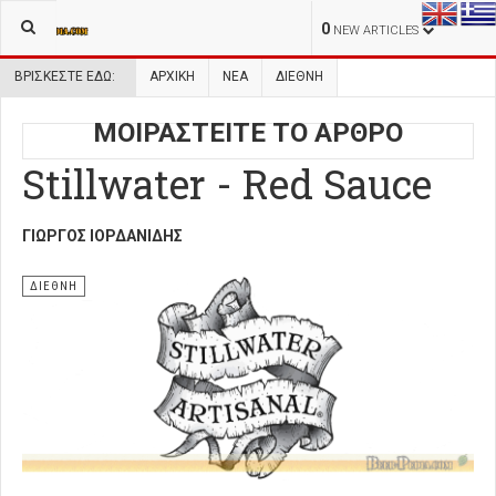
0
NEW ARTICLES
ΒΡΊΣΚΕΣΤΕ ΕΔΏ:
ΑΡΧΙΚΉ
ΝΕΑ
ΔΙΕΘΝΗ
ΜΟΙΡΑΣΤΕΙΤΕ ΤΟ ΑΡΘΡΟ
Stillwater - Red Sauce
ΓΙΏΡΓΟΣ ΙΟΡΔΑΝΊΔΗΣ
ΔΙΕΘΝΗ