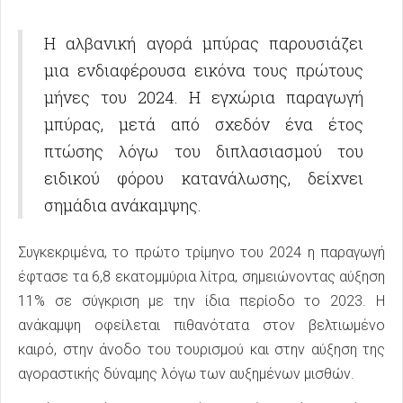
Η αλβανική αγορά μπύρας παρουσιάζει
μια ενδιαφέρουσα εικόνα τους πρώτους
μήνες του 2024. Η εγχώρια παραγωγή
μπύρας, μετά από σχεδόν ένα έτος
πτώσης λόγω του διπλασιασμού του
ειδικού φόρου κατανάλωσης, δείχνει
σημάδια ανάκαμψης.
Συγκεκριμένα, το πρώτο τρίμηνο του 2024 η παραγωγή
έφτασε τα 6,8 εκατομμύρια λίτρα, σημειώνοντας αύξηση
11% σε σύγκριση με την ίδια περίοδο το 2023. Η
ανάκαμψη οφείλεται πιθανότατα στον βελτιωμένο
καιρό, στην άνοδο του τουρισμού και στην αύξηση της
αγοραστικής δύναμης λόγω των αυξημένων μισθών.