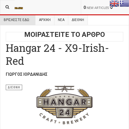
0
NEW ARTICLES
ΒΡΊΣΚΕΣΤΕ ΕΔΏ:
ΑΡΧΙΚΉ
ΝΕΑ
ΔΙΕΘΝΗ
ΜΟΙΡΑΣΤΕΙΤΕ ΤΟ ΑΡΘΡΟ
Hangar 24 - X9-Irish-
Red
ΓΙΏΡΓΟΣ ΙΟΡΔΑΝΊΔΗΣ
ΔΙΕΘΝΗ