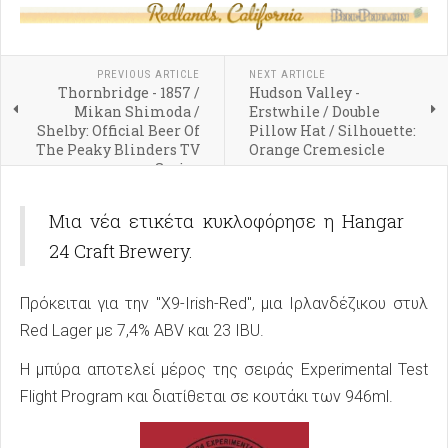
PREVIOUS ARTICLE
NEXT ARTICLE
Thornbridge - 1857 /
Hudson Valley -
Mikan Shimoda /
Erstwhile / Double
Shelby: Official Beer Of
Pillow Hat / Silhouette:
The Peaky Blinders TV
Orange Cremesicle
Series
Μια νέα ετικέτα κυκλοφόρησε η Hangar
24 Craft Brewery.
Πρόκειται για την "X9-Irish-Red", μια Ιρλανδέζικου στυλ
Red Lager με 7,4% ABV και 23 IBU.
Η μπύρα αποτελεί μέρος της σειράς Experimental Test
Flight Program και διατίθεται σε κουτάκι των 946ml.