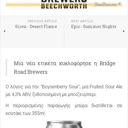
PREVIOUS ARTICLE
NEXT ARTICLE
Siren - Desert Flame
Epic - Summer Nights
Μια νέα ετικέτα κυκλοφόρησε η Bridge
Road Brewers.
Ο λόγος για την "Boysenberry Sour", μια Fruited Sour Ale
με 4,3% ABV, ζυθοποιημένη με μποϊζενμπέρι.
Η περιορισμένης παραγωγής μπύρα διατίθεται σε
κουτάκι των 355ml.