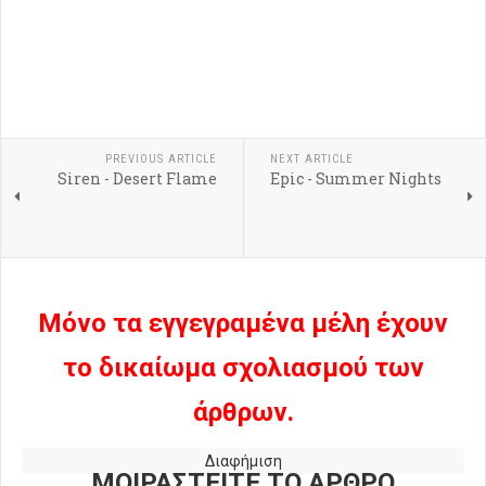
PREVIOUS ARTICLE
NEXT ARTICLE
Siren - Desert Flame
Epic - Summer Nights
Μόνο τα εγγεγραμένα μέλη έχουν
το δικαίωμα σχολιασμού των
άρθρων.
Διαφήμιση
ΜΟΙΡΑΣΤΕΙΤΕ ΤΟ ΑΡΘΡΟ