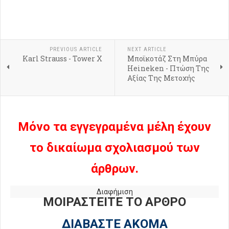
PREVIOUS ARTICLE
NEXT ARTICLE
Karl Strauss - Tower X
Μποϊκοτάζ Στη Μπύρα
Heineken - Πτώση Της
Αξίας Της Μετοχής
Μόνο τα εγγεγραμένα μέλη έχουν
το δικαίωμα σχολιασμού των
άρθρων.
Διαφήμιση
ΜΟΙΡΑΣΤΕΙΤΕ ΤΟ ΑΡΘΡΟ
ΔΙΑΒΑΣΤΕ ΑΚΟΜΑ