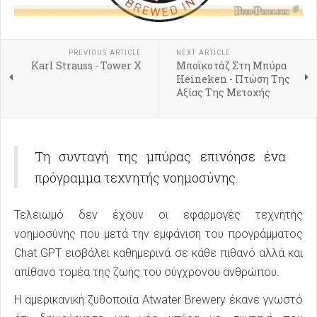
PREVIOUS ARTICLE
NEXT ARTICLE
Karl Strauss - Tower X
Μποϊκοτάζ Στη Μπύρα
Heineken - Πτώση Της
Αξίας Της Μετοχής
Τη συνταγή της μπύρας επινόησε ένα
πρόγραμμα τεχνητής νοημοσύνης.
Τελειωμό δεν έχουν οι εφαρμογές τεχνητής
νοημοσύνης που μετά την εμφάνιση του προγράμματος
Chat GPT εισβάλει καθημερινά σε κάθε πιθανό αλλά και
απίθανο τομέα της ζωής του σύγχρονου ανθρώπου.
Η αμερικανική ζυθοποιία Atwater Brewery έκανε γνωστό