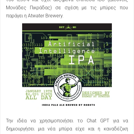
Μονάδες Πικράδας) σε σχέση με τις μπύρες που
παράγει η Atwater Brewery.
Την ιδέα να χρησιμοποιήσει το Chat GPT για να
δημιουργήσει μια νέα μπύρα είχε και η καναδέζικη