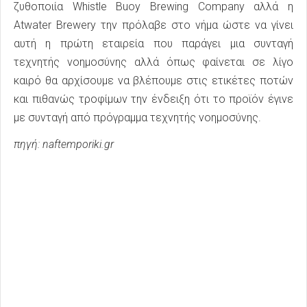
ζυθοποιία Whistle Buoy Brewing Company αλλά η
Atwater Brewery την πρόλαβε στο νήμα ώστε να γίνει
αυτή η πρώτη εταιρεία που παράγει μια συνταγή
τεχνητής νοημοσύνης αλλά όπως φαίνεται σε λίγο
καιρό θα αρχίσουμε να βλέπουμε στις ετικέτες ποτών
και πιθανώς τροφίμων την ένδειξη ότι το προϊόν έγινε
με συνταγή από πρόγραμμα τεχνητής νοημοσύνης.
πηγή: naftemporiki.gr