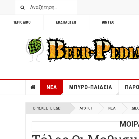
ΠΕΡΙΟΔΙΚΟ
ΕΚΔΗΛΩΣΕΙΣ
ΒΙΝΤΕΟ
ΝΕΑ
ΜΠΥΡΟ-ΠΑΙΔΕΙΑ
ΠΑΡΟ
ΒΡΊΣΚΕΣΤΕ ΕΔΏ:
ΑΡΧΙΚΉ
ΝΕΑ
ΔΙΕ
ΜΟΙΡ