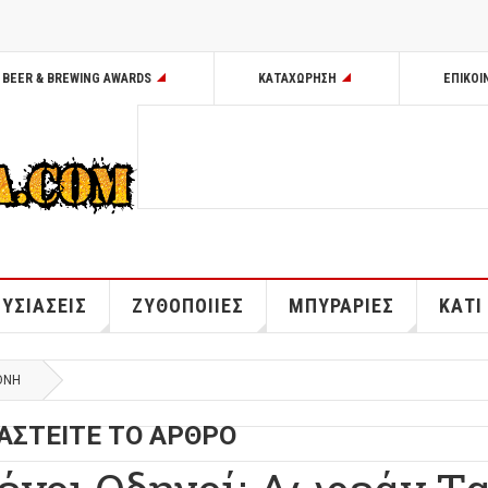
BEER & BREWING AWARDS
ΚΑΤΑΧΩΡΗΣΗ
ΕΠΙΚΟΙ
ΥΣΙΑΣΕΙΣ
ΖΥΘΟΠΟΙΙΕΣ
ΜΠΥΡΑΡΙΕΣ
ΚΑΤΙ
ΘΝΗ
ΑΣΤΕΙΤΕ ΤΟ ΑΡΘΡΟ