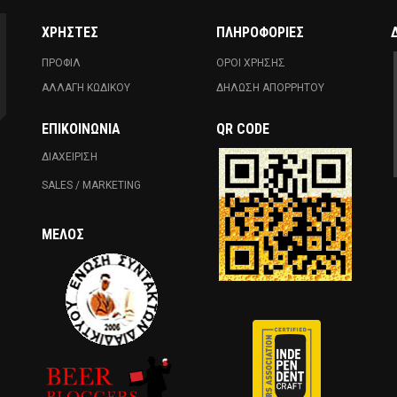
ΧΡΗΣΤΕΣ
ΠΛΗΡΟΦΟΡΙΕΣ
ΠΡΟΦΙΛ
ΟΡΟΙ ΧΡΗΣΗΣ
ΑΛΛΑΓΗ ΚΩΔΙΚΟΥ
ΔΗΛΩΣΗ ΑΠΟΡΡΗΤΟΥ
ΕΠΙΚΟΙΝΩΝΊΑ
QR CODE
ΔΙΑΧΕΙΡΙΣΗ
SALES / MARKETING
ΜΈΛΟΣ