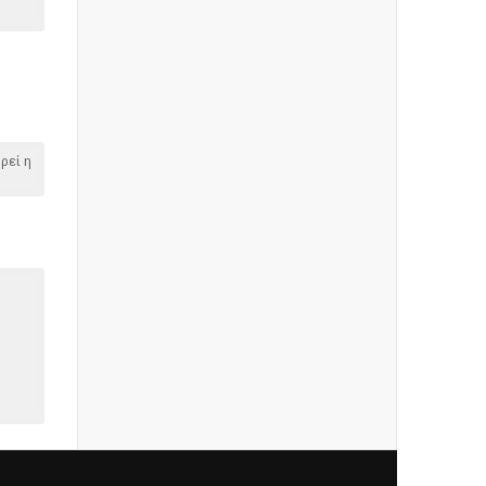
ρεί η