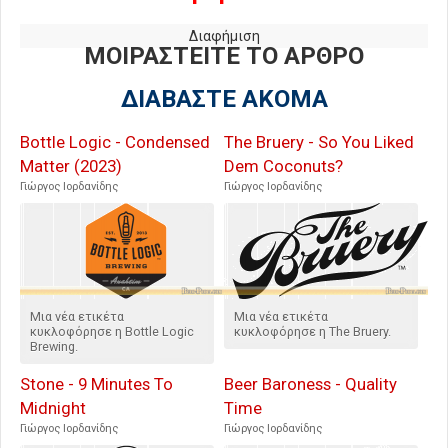
Διαφήμιση
ΜΟΙΡΑΣΤΕΙΤΕ ΤΟ ΑΡΘΡΟ
ΔΙΑΒΑΣΤΕ ΑΚΟΜΑ
Bottle Logic - Condensed
The Bruery - So You Liked
Matter (2023)
Dem Coconuts?
Γιώργος Ιορδανίδης
Γιώργος Ιορδανίδης
Μια νέα ετικέτα
Μια νέα ετικέτα
κυκλοφόρησε η Bottle Logic
κυκλοφόρησε η The Bruery.
Brewing.
Stone - 9 Minutes To
Beer Baroness - Quality
Midnight
Time
Γιώργος Ιορδανίδης
Γιώργος Ιορδανίδης