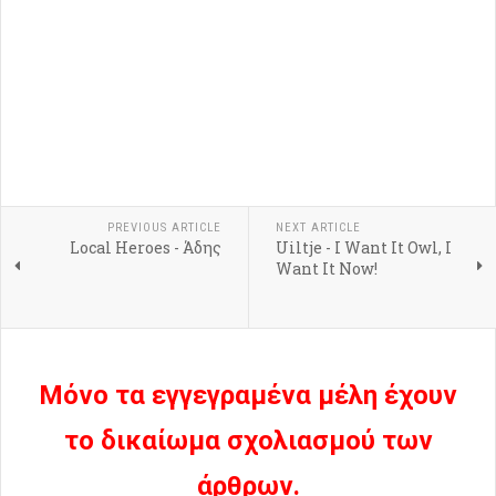
PREVIOUS ARTICLE
NEXT ARTICLE
Local Heroes - Άδης
Uiltje - I Want It Owl, I
Want It Now!
Μόνο τα εγγεγραμένα μέλη έχουν
το δικαίωμα σχολιασμού των
άρθρων.