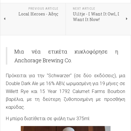
PREVIOUS ARTICLE
NEXT ARTICLE
Local Heroes - Άδης
Uiltje - I Want It Owl, I
Want It Now!
Μια νέα ετικέτα κυκλοφόρησε η
Anchorage Brewing Co.
Πρόκειται για την "Schwarzer" (σε δύο εκδόσεις), μια
Double Dark Ale με 16% ABV, ωριμασμένη για 19 μήνες σε
Willett Rye και 15 Year 1792 Calumet Farms Bourbon
βαρέλια, με τη δεύτερη ζυθοποιημένη με προσθήκη
καρύδας.
Η μπύρα διατίθεται σε φιάλη των 375ml.