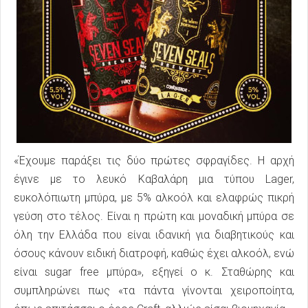
«Έχουμε παράξει τις δύο πρώτες σφραγίδες. Η αρχή
έγινε με το λευκό Καβαλάρη μια τύπου Lager,
ευκολόπιωτη μπύρα, με 5% αλκοόλ και ελαφρώς πικρή
γεύση στο τέλος. Είναι η πρώτη και μοναδική μπύρα σε
όλη την Ελλάδα που είναι ιδανική για διαβητικούς και
όσους κάνουν ειδική διατροφή, καθώς έχει αλκοόλ, ενώ
είναι sugar free μπύρα», εξηγεί ο κ. Σταθώρης και
συμπληρώνει πως «τα πάντα γίνονται χειροποίητα,