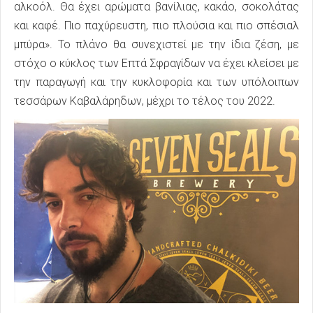
αλκοόλ. Θα έχει αρώματα βανίλιας, κακάο, σοκολάτας
και καφέ. Πιο παχύρευστη, πιο πλούσια και πιο σπέσιαλ
μπύρα». Το πλάνο θα συνεχιστεί με την ίδια ζέση, με
στόχο ο κύκλος των Επτά Σφραγίδων να έχει κλείσει με
την παραγωγή και την κυκλοφορία και των υπόλοιπων
τεσσάρων Καβαλάρηδων, μέχρι το τέλος του 2022.