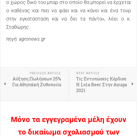
ο χώρος δικό του μπαρ στο οποίο θα μπορεί να έρχεται
ο καθένας και πιει να φάει και να κάνει και ένα τουρ
στην εγκατάσταση και να δει τα πάντα», λέει ο κ.
Σταθώρης.
πηγή: agronews.gr
PREVIOUS ARTICLE
NEXT ARTICLE
Αύξηση Πωλήσεων 25%
Τις Εντυπώσεις Κέρδισε
Για Αθηναϊκή Ζυθοποιία
Η Lola Beer Στην Anuga
2021
Μόνο τα εγγεγραμένα μέλη έχουν
το δικαίωμα σχολιασμού των