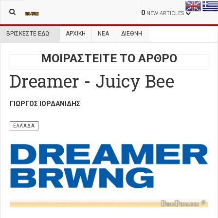
0
NEW ARTICLES
ΒΡΊΣΚΕΣΤΕ ΕΔΏ:
ΑΡΧΙΚΉ
ΝΕΑ
ΔΙΕΘΝΗ
ΜΟΙΡΑΣΤΕΙΤΕ ΤΟ ΑΡΘΡΟ
Dreamer - Juicy Bee
ΓΙΏΡΓΟΣ ΙΟΡΔΑΝΊΔΗΣ
ΕΛΛΑΔΑ