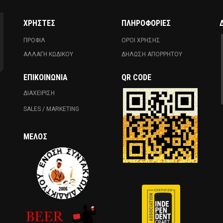
ΧΡΗΣΤΕΣ
ΠΛΗΡΟΦΟΡΙΕΣ
ΠΡΟΦΙΛ
ΟΡΟΙ ΧΡΗΣΗΣ
ΑΛΛΑΓΗ ΚΩΔΙΚΟΥ
ΔΗΛΩΣΗ ΑΠΟΡΡΗΤΟΥ
ΕΠΙΚΟΙΝΩΝΊΑ
QR CODE
ΔΙΑΧΕΙΡΙΣΗ
SALES / MARKETING
ΜΈΛΟΣ