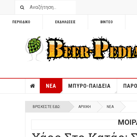
ΠΕΡΙΟΔΙΚΟ
ΕΚΔΗΛΩΣΕΙΣ
ΒΙΝΤΕΟ
ΝΕΑ
ΜΠΥΡΟ-ΠΑΙΔΕΙΑ
ΠΑΡΟ
ΒΡΊΣΚΕΣΤΕ ΕΔΏ:
ΑΡΧΙΚΉ
ΝΕΑ
ΜΟΙΡ