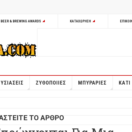
BEER & BREWING AWARDS
ΚΑΤΑΧΩΡΗΣΗ
ΕΠΙΚΟΙ
ΥΣΙΑΣΕΙΣ
ΖΥΘΟΠΟΙΙΕΣ
ΜΠΥΡΑΡΙΕΣ
ΚΑΤΙ
ΑΣΤΕΙΤΕ ΤΟ ΑΡΘΡΟ