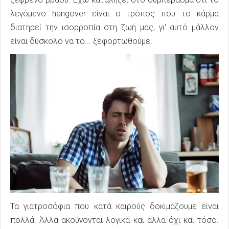
λεγόμενο hangover είναι ο τρόπος που το κάρμα
διατηρεί την ισορροπία στη ζωή μας, γι' αυτό μάλλον
είναι δύσκολο να το... ξεφορτωθούμε.
Τα γιατροσόφια που κατά καιρούς δοκιμάζουμε είναι
πολλά. Άλλα ακούγονται λογικά και άλλα όχι και τόσο.