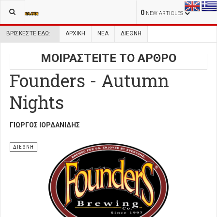
0
NEW ARTICLES
ΒΡΊΣΚΕΣΤΕ ΕΔΏ:
ΑΡΧΙΚΉ
ΝΕΑ
ΔΙΕΘΝΗ
ΜΟΙΡΑΣΤΕΙΤΕ ΤΟ ΑΡΘΡΟ
Founders - Autumn
Nights
ΓΙΏΡΓΟΣ ΙΟΡΔΑΝΊΔΗΣ
ΔΙΕΘΝΗ