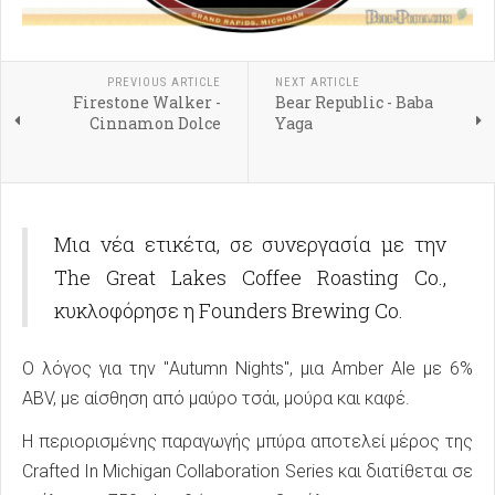
PREVIOUS ARTICLE
NEXT ARTICLE
Firestone Walker -
Bear Republic - Baba
Cinnamon Dolce
Yaga
Μια νέα ετικέτα, σε συνεργασία με την
The Great Lakes Coffee Roasting Co.,
κυκλοφόρησε η Founders Brewing Co.
Ο λόγος για την "Autumn Nights", μια Amber Ale με 6%
ABV, με αίσθηση από μαύρο τσάι, μούρα και καφέ.
Η περιορισμένης παραγωγής μπύρα αποτελεί μέρος της
Crafted In Michigan Collaboration Series και διατίθεται σε