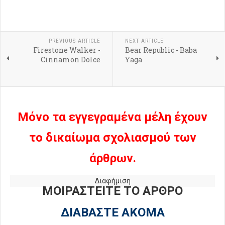
PREVIOUS ARTICLE
NEXT ARTICLE
Firestone Walker -
Bear Republic - Baba
Cinnamon Dolce
Yaga
Μόνο τα εγγεγραμένα μέλη έχουν
το δικαίωμα σχολιασμού των
άρθρων.
Διαφήμιση
ΜΟΙΡΑΣΤΕΙΤΕ ΤΟ ΑΡΘΡΟ
ΔΙΑΒΑΣΤΕ ΑΚΟΜΑ