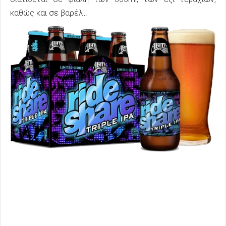
καθώς και σε βαρέλι.