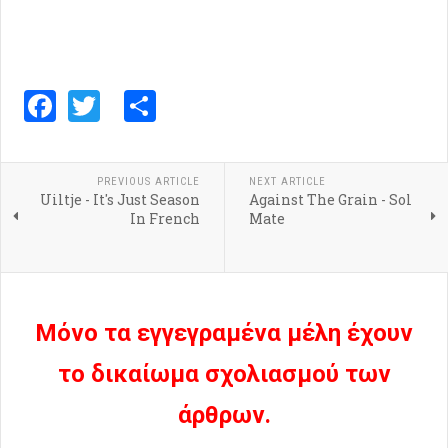
Facebook
Twitter
Share
PREVIOUS ARTICLE
NEXT ARTICLE
Uiltje - It's Just Season
Against The Grain - Sol
In French
Mate
Μόνο τα εγγεγραμένα μέλη έχουν
το δικαίωμα σχολιασμού των
άρθρων.