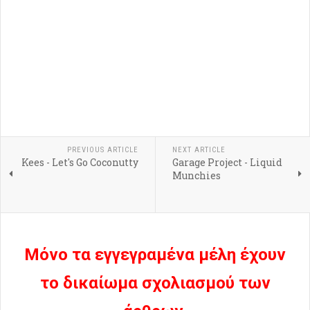
PREVIOUS ARTICLE
NEXT ARTICLE
Kees - Let's Go Coconutty
Garage Project - Liquid
Munchies
Μόνο τα εγγεγραμένα μέλη έχουν
το δικαίωμα σχολιασμού των