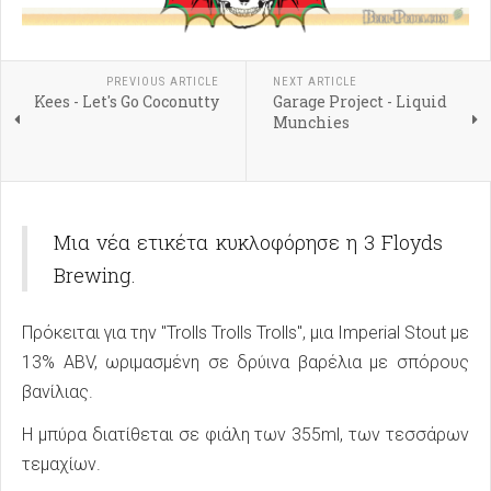
PREVIOUS ARTICLE
NEXT ARTICLE
Kees - Let's Go Coconutty
Garage Project - Liquid
Munchies
Μια νέα ετικέτα κυκλοφόρησε η 3 Floyds
Brewing.
Πρόκειται για την "Trolls Trolls Trolls", μια Imperial Stout με
13% ABV, ωριμασμένη σε δρύινα βαρέλια με σπόρους
βανίλιας.
Η μπύρα διατίθεται σε φιάλη των 355ml, των τεσσάρων
τεμαχίων.