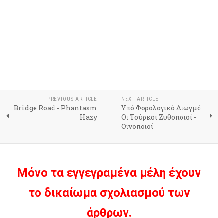
PREVIOUS ARTICLE
NEXT ARTICLE
Bridge Road - Phantasm
Υπό Φορολογικό Διωγμό
Hazy
Οι Τούρκοι Ζυθοποιοί -
Οινοποιοί
Μόνο τα εγγεγραμένα μέλη έχουν
το δικαίωμα σχολιασμού των
άρθρων.