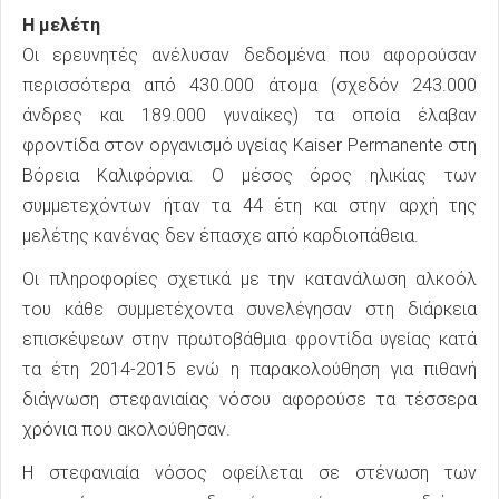
Η μελέτη
Οι ερευνητές ανέλυσαν δεδομένα που αφορούσαν
περισσότερα από 430.000 άτομα (σχεδόν 243.000
άνδρες και 189.000 γυναίκες) τα οποία έλαβαν
φροντίδα στον οργανισμό υγείας Kaiser Permanente στη
Βόρεια Καλιφόρνια. Ο μέσος όρος ηλικίας των
συμμετεχόντων ήταν τα 44 έτη και στην αρχή της
μελέτης κανένας δεν έπασχε από καρδιοπάθεια.
Οι πληροφορίες σχετικά με την κατανάλωση αλκοόλ
του κάθε συμμετέχοντα συνελέγησαν στη διάρκεια
επισκέψεων στην πρωτοβάθμια φροντίδα υγείας κατά
τα έτη 2014-2015 ενώ η παρακολούθηση για πιθανή
διάγνωση στεφανιαίας νόσου αφορούσε τα τέσσερα
χρόνια που ακολούθησαν.
Η στεφανιαία νόσος οφείλεται σε στένωση των