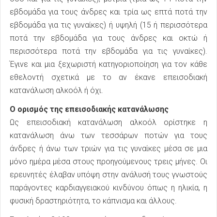
εβδομάδα για τους άνδρες και τρία ως επτά ποτά την
εβδομάδα για τις γυναίκες) ή υψηλή (15 ή περισσότερα
ποτά την εβδομάδα για τους άνδρες και οκτώ ή
περισσότερα ποτά την εβδομάδα για τις γυναίκες).
Έγινε και μια ξεχωριστή κατηγοριοποίηση για τον κάθε
εθελοντή σχετικά με το αν έκανε επεισοδιακή
κατανάλωση αλκοόλ ή όχι.
Ο ορισμός της επεισοδιακής κατανάλωσης
Ως επεισοδιακή κατανάλωση αλκοόλ ορίστηκε η
κατανάλωση άνω των τεσσάρων ποτών για τους
άνδρες ή άνω των τριών για τις γυναίκες μέσα σε μια
μόνο ημέρα μέσα στους προηγούμενους τρεις μήνες. Οι
ερευνητές έλαβαν υπόψη στην ανάλυσή τους γνωστούς
παράγοντες καρδιαγγειακού κινδύνου όπως η ηλικία, η
φυσική δραστηριότητα, το κάπνισμα και άλλους.